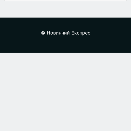
© Новинний Експрес