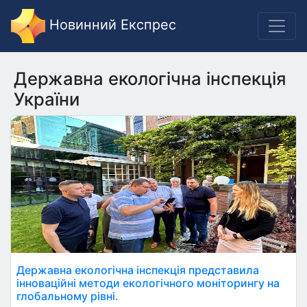
Новинний Експрес
Державна екологічна інспекція
України
Державна екологічна інспекція представила
інноваційні методи екологічного моніторингу на
глобальному рівні.