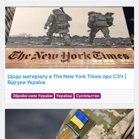
Щодо матеріалу в The New York Times про СЗЧ |
Відгуки Україна
Збройні сили України
Українці
Суспільство