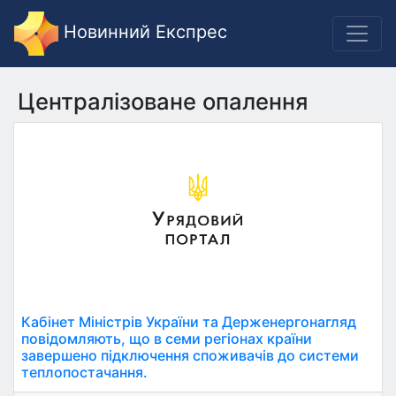
Новинний Експрес
Централізоване опалення
Кабінет Міністрів України та Держенергонагляд
повідомляють, що в семи регіонах країни
завершено підключення споживачів до системи
теплопостачання.