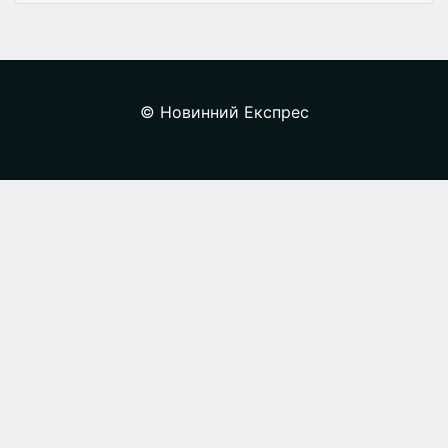
© Новинний Експрес