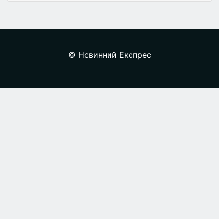
© Новинний Експрес