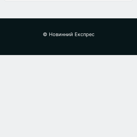
© Новинний Експрес