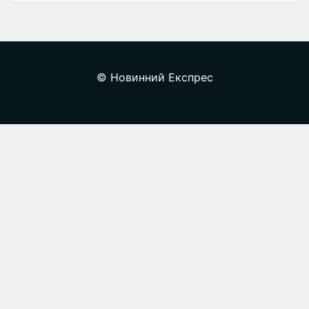
© Новинний Експрес