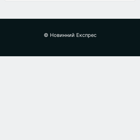
© Новинний Експрес