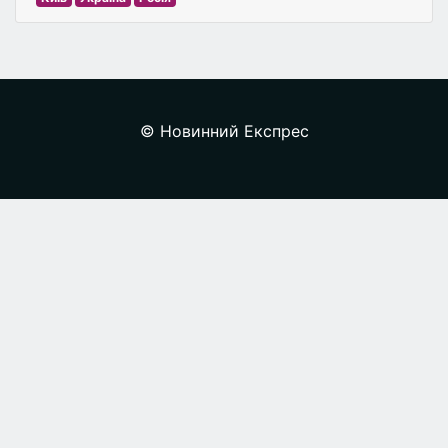
© Новинний Експрес