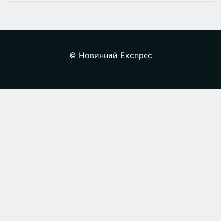
© Новинний Експрес