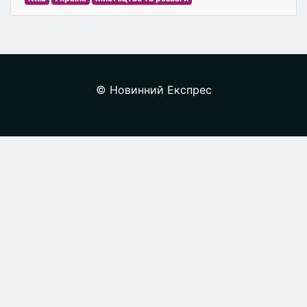
© Новинний Експрес