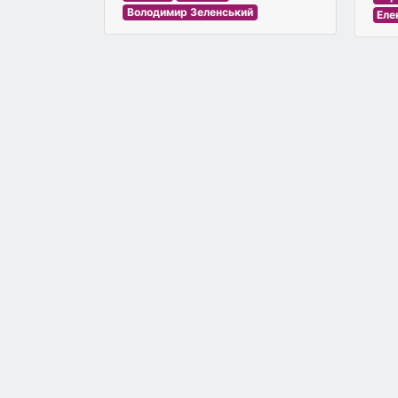
Володимир Зеленський
Еле