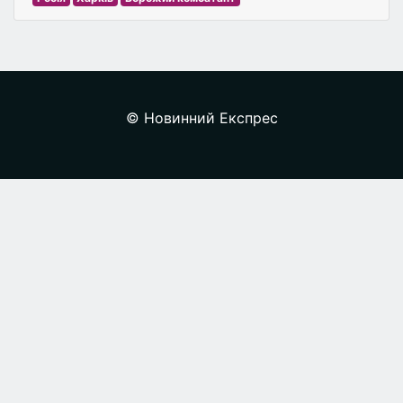
© Новинний Експрес