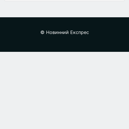
© Новинний Експрес