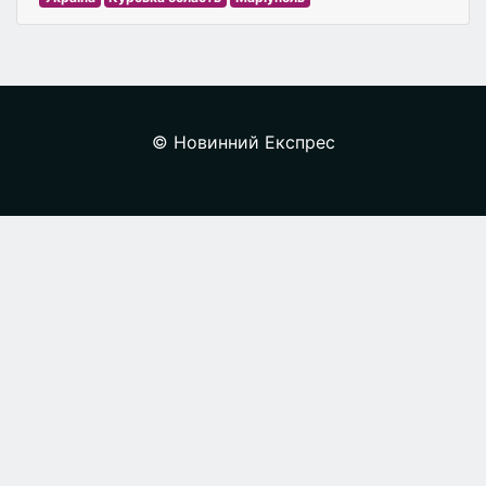
© Новинний Експрес