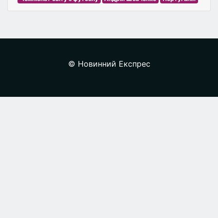
© Новинний Експрес