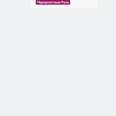
Підкарпатська Русь