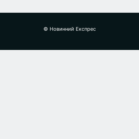
© Новинний Експрес