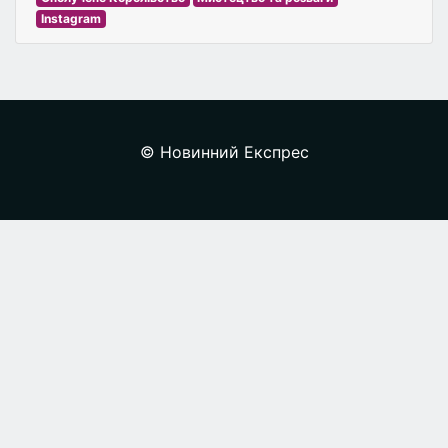
Instagram
© Новинний Експрес