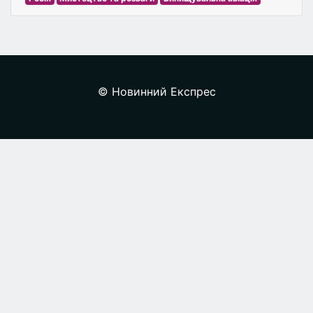
© Новинний Експрес