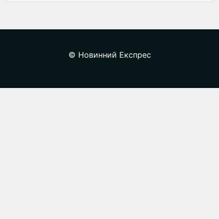
© Новинний Експрес