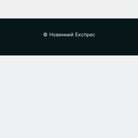
© Новинний Експрес