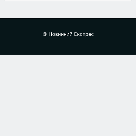
© Новинний Експрес