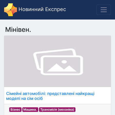
Новинний Експрес
Мінівен.
Сімейні автомобілі: представлені найкращі
моделі на сім осіб
Бізнес
Машина.
Трансмісія (механіка)