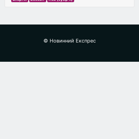
© Новинний Експрес