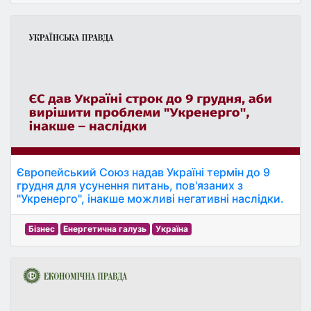
Європейський Союз надав Україні термін до 9
грудня для усунення питань, пов'язаних з
"Укренерго", інакше можливі негативні наслідки.
Бізнес
Енергетична галузь
Україна