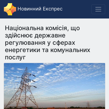
Новинний Експрес
Національна комісія, що
здійснює державне
регулювання у сферах
енергетики та комунальних
послуг