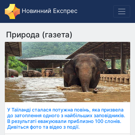
Новинний Експрес
Природа (газета)
У Таїланді сталася потужна повінь, яка призвела
до затоплення одного з найбільших заповідників.
В результаті евакуювали приблизно 100 слонів.
Дивіться фото та відео з події.