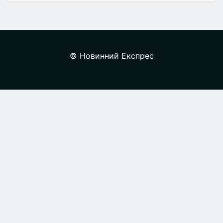
© Новинний Експрес