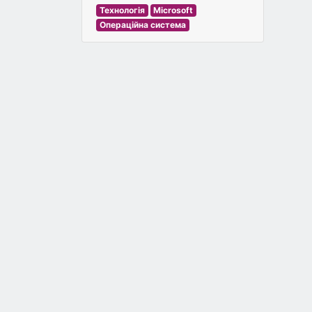
Технологія
Microsoft
Операційна система