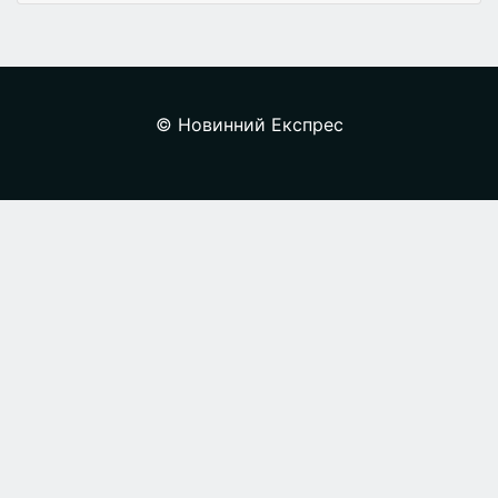
© Новинний Експрес