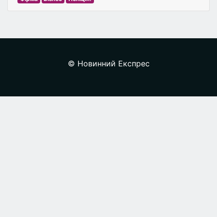
© Новинний Експрес