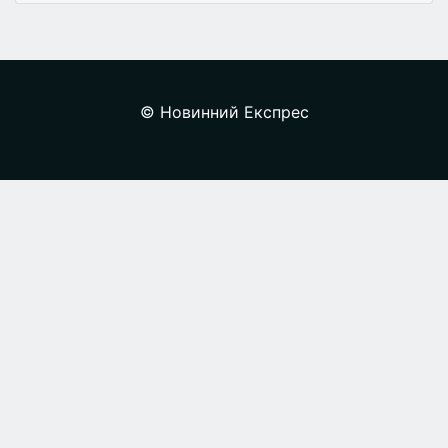
© Новинний Експрес