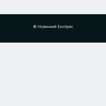
© Новинний Експрес