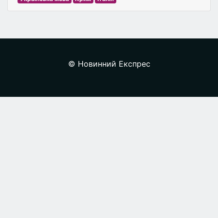
© Новинний Експрес