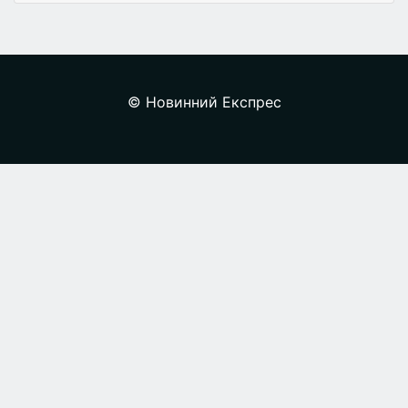
© Новинний Експрес