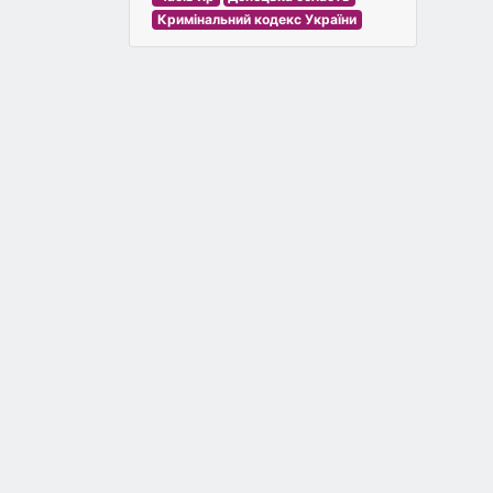
Кримінальний кодекс України