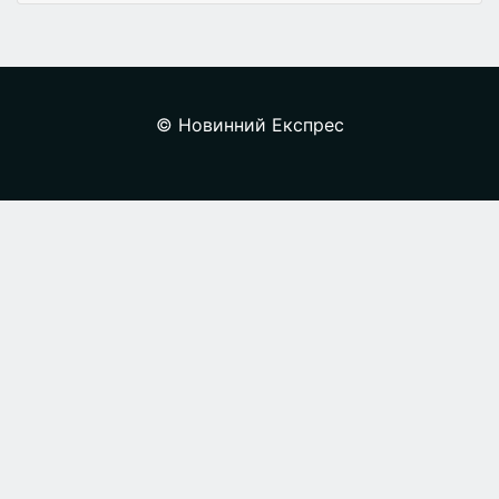
© Новинний Експрес