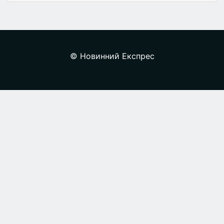
© Новинний Експрес