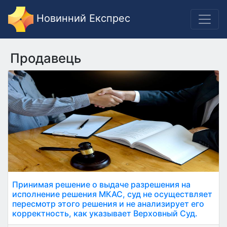
Новинний Експрес
Продавець
Принимая решение о выдаче разрешения на
исполнение решения МКАС, суд не осуществляет
пересмотр этого решения и не анализирует его
корректность, как указывает Верховный Суд.