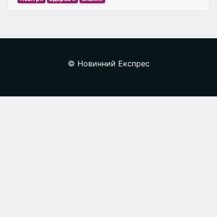
© Новинний Експрес