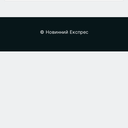
© Новинний Експрес