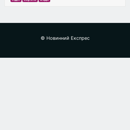
© Новинний Експрес