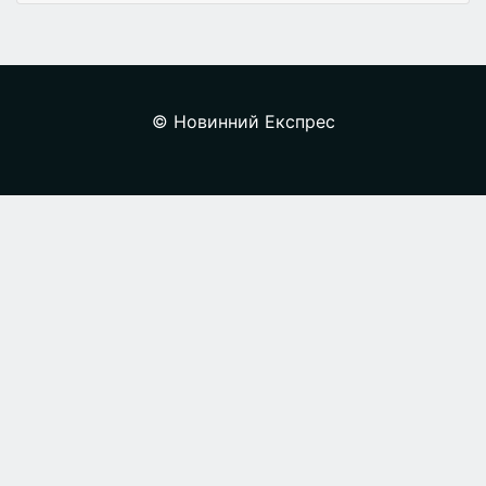
© Новинний Експрес