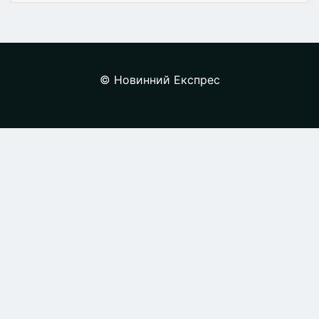
© Новинний Експрес