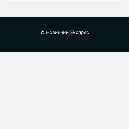
© Новинний Експрес