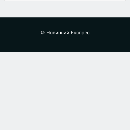
© Новинний Експрес