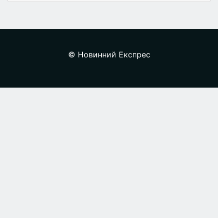
© Новинний Експрес