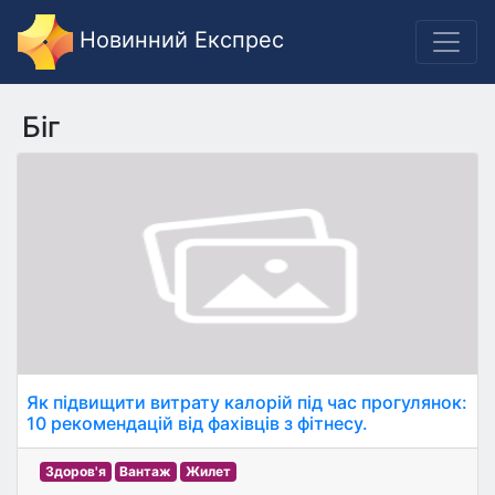
Новинний Експрес
Біг
Як підвищити витрату калорій під час прогулянок:
10 рекомендацій від фахівців з фітнесу.
Здоров'я
Вантаж
Жилет