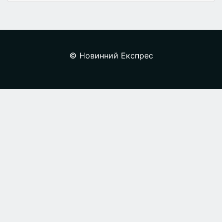
© Новинний Експрес