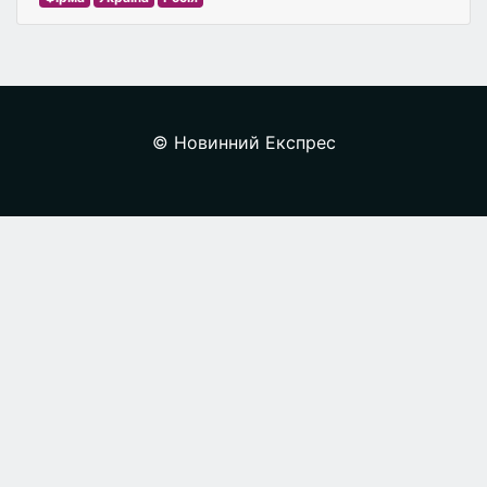
© Новинний Експрес